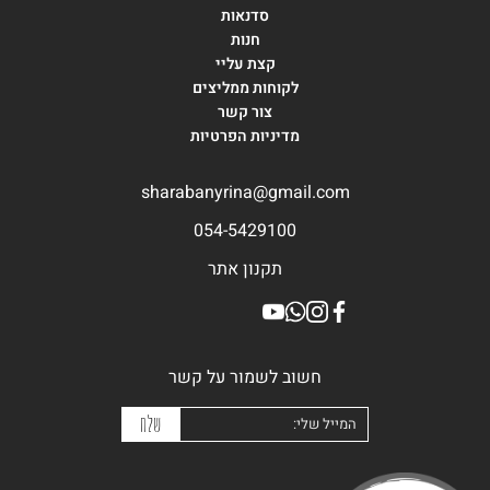
סדנאות
חנות
קצת עליי
לקוחות ממליצים
צור קשר
מדיניות הפרטיות
sharabanyrina@gmail.com
054-5429100
תקנון אתר
חשוב לשמור על קשר
המייל שלי
שלח