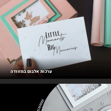
ערכות אלבום במזוודה