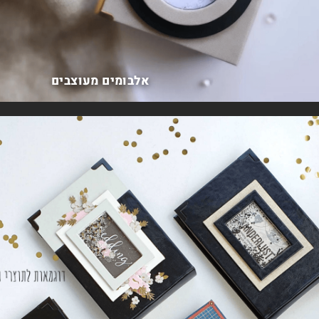
אלבומים מעוצבים