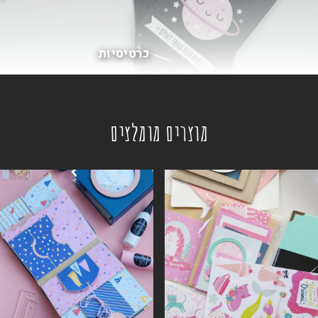
כרטיסיות
מוצרים מומלצים