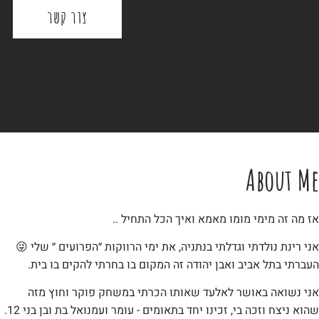
צור קשר
About Me
אז מה זה מימי מומו מאמא ואיך הכל התחיל ..
אני רינת נולדתי וגדלתי בנתניה, את ימי הרווקות ״הפרועים ״ שלי 😜
העברתי בתל אביב ואבן יהודה זה המקום בו בחרתי להקים בו בית.
אני נשואה באושר לאלעד שאותו הכרתי במשחק פוקר וחוץ מזה
שהוא ניצח וזכה בי, זכינו יחד בתאומים - עומר ועמנואל בת ובן בני 12.