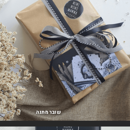
שובר מתנה