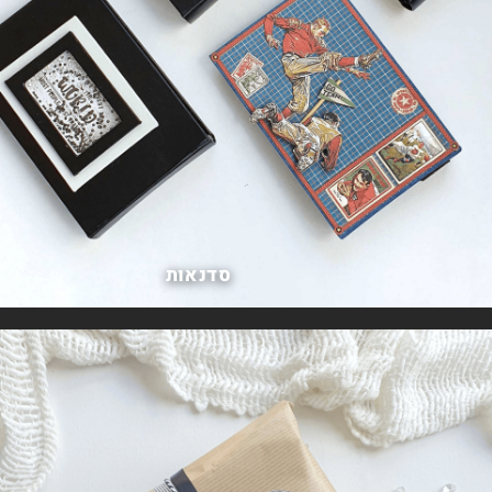
סדנאות