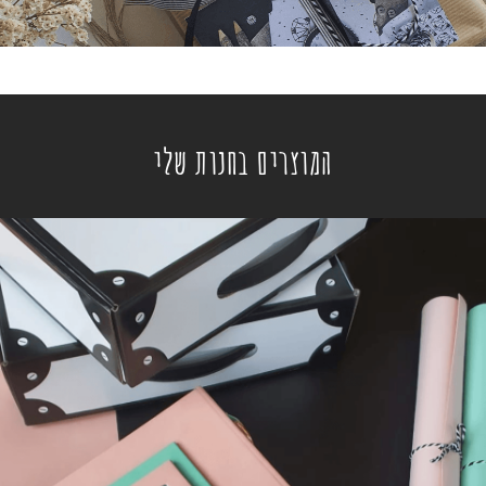
חנות
המוצרים בחנות שלי