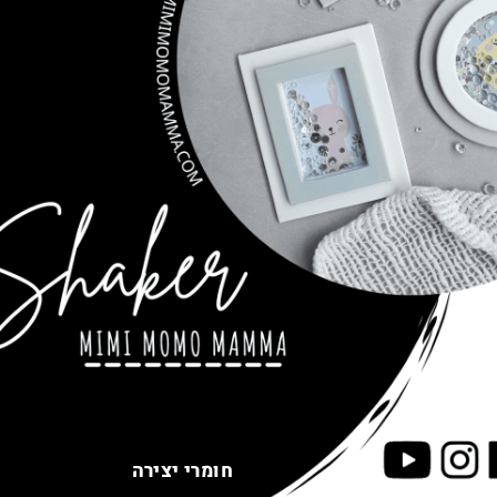
חומרי יצירה