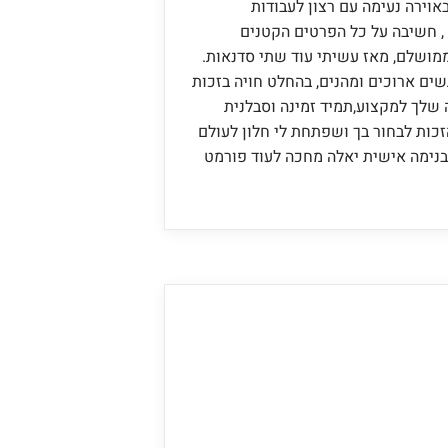
אוירה נעימה עם רצון לעבודות
, חשיבה על כל הפרטים הקטנים
ושלם, מאז עשיתי עוד שתי סדנאות.
פגשים ארוכים ומהנים, בהחלט חויה בזכות
שלך למקצוע,תמיד זמינה וסבלנית
כות לבחור בך ושפתחת לי חלון לעולם
בנימה אישית יאלה מחכה לעוד פורמט