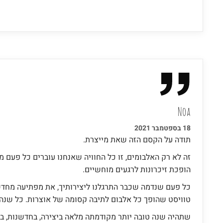
Noa
18 בספטמבר 2021
תודה על הקסם הזה שאת מייצרת.
זה לא רק האלבומים, זו כל החוויה שאנחנו עוברים כל פעם 
הופכת זיכרונות לרגעים מוחשיים.
כל פעם שנדמה שכבר התרגלנו ליצירותיך, את מפתיעה מחדש
טוויסט שהופך כל אלבום לתיבה קסומה של אוצרות. כל שנה 
שתהיה שנה טובה יותר מקודמתה מלאה ביצירה, בחדשנות, ב