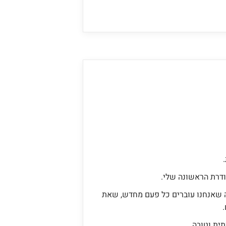
דרת הראשונה שלי.
יה שאנחנו עוברים כל פעם מחדש, שאת
ית וטובה.