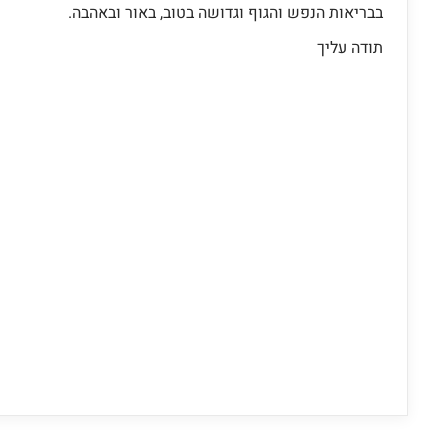
בבריאות הנפש והגוף וגדושה בטוב, באור ובאהבה.
תודה עליך