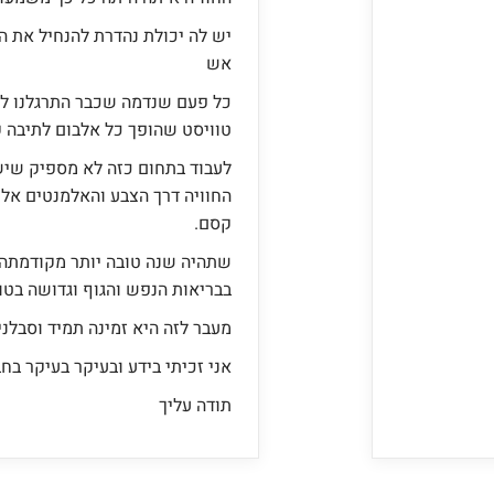
יש לה יכולת נהדרת להנחיל את ה
אש
כל פעם שנדמה שכבר התרגלנו לי
טוויסט שהופך כל אלבום לתיבה ק
לעבוד בתחום כזה לא מספיק שיש 
החוויה דרך הצבע והאלמנטים אל
קסם.
שתהיה שנה טובה יותר מקודמתה 
בבריאות הנפש והגוף וגדושה בטוב
מעבר לזה היא זמינה תמיד וסבלני
אני זכיתי בידע ובעיקר בעיקר בח
תודה עליך