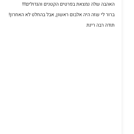
האהבה שלה נמצאת בפרטים הקטנים והגדולים!!!
ברור לי שזה היה אלבום ראשון, אבל בהחלט לא האחרון!
תודה רבה רינת