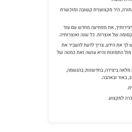
תורה, היר מקצוענית קשובה ומוכשרת
צירותיך, את מפתיעה מחדש עם עוד
סומה של אוצרות. כל שנה ואוצרותיה.
לך את הידע, צריך לדעת להעביר את
 מול התמונות והיא עושה זאת כמטה של
מלאה ביצירה, בחדשנות, בהגשמה,
, באור ובאהבה.
ת.
ברה למקצוע.